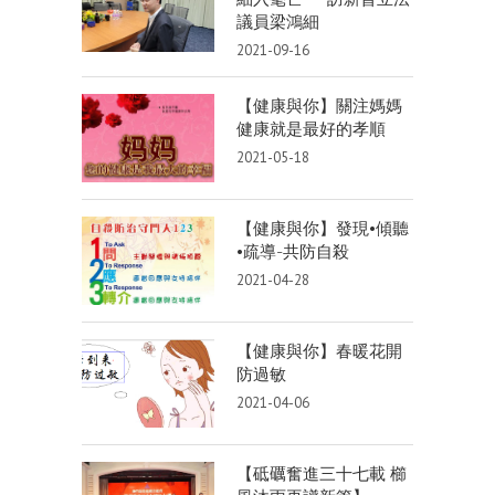
議員梁鴻細
2021-09-16
【健康與你】關注媽媽
健康就是最好的孝順
2021-05-18
【健康與你】發現•傾聽
•疏導-共防自殺
2021-04-28
【健康與你】春暖花開
防過敏
2021-04-06
【砥礪奮進三十七載 櫛