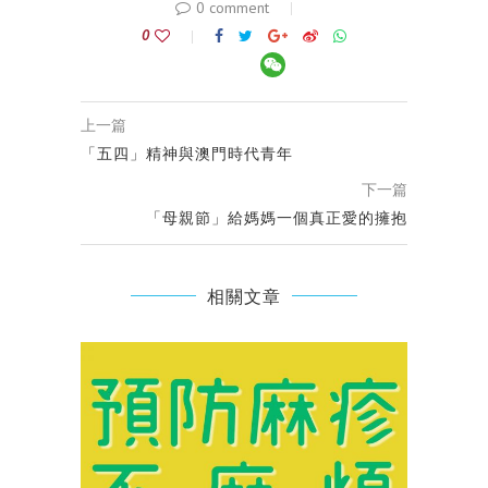
0 comment
0
上一篇
「五四」精神與澳門時代青年
下一篇
「母親節」給媽媽一個真正愛的擁抱
相關文章