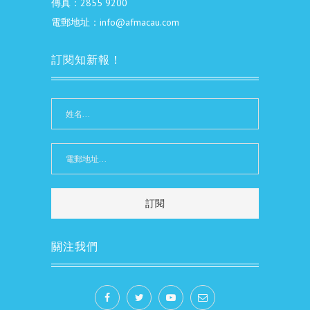
傳真：2855 9200
電郵地址：info@afmacau.com
訂閱知新報！
關注我們