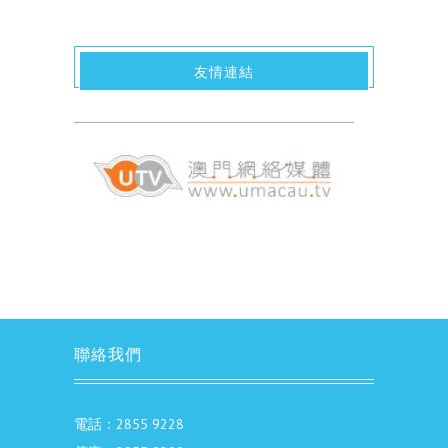
友情連結
聯絡我們
電話：2855 9228