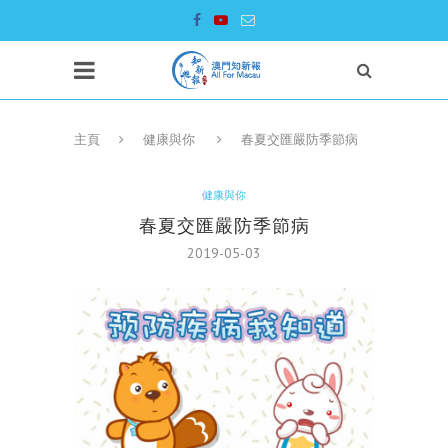
主頁
健康與你
春夏交匯嚴防季節病
健康與你
春夏交匯嚴防季節病
2019-05-03