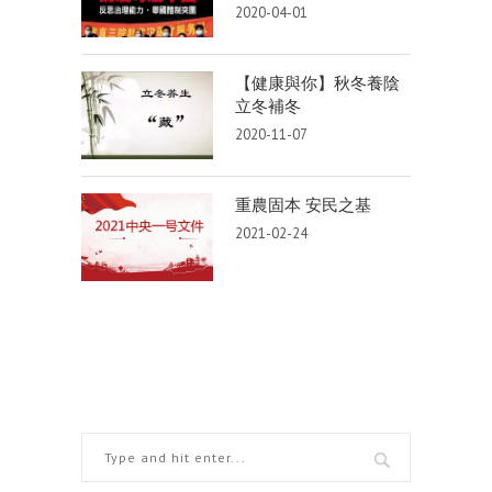
2020-04-01
【健康與你】秋冬養陰
立冬補冬
2020-11-07
重農固本 安民之基
2021-02-24