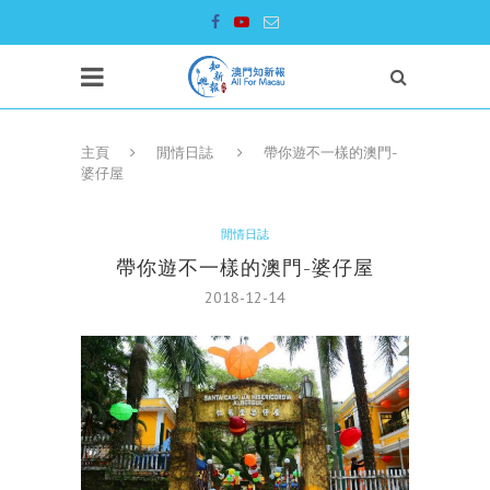
主頁
閒情日誌
帶你遊不一樣的澳門-
婆仔屋
閒情日誌
帶你遊不一樣的澳門-婆仔屋
2018-12-14