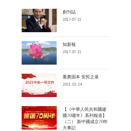
創刊誌
2017-07-21
知新報
2017-07-21
重農固本 安民之基
2021-02-24
【《中華人民共和國建
國70週年》系列報道】
（二） 新中國成立70年
大事記