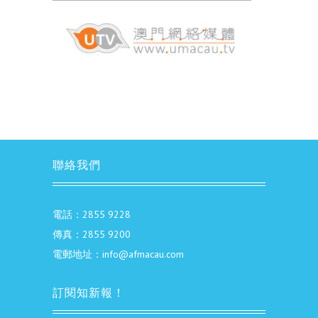
聯絡我們
電話：2855 9228
傳真：2855 9200
電郵地址：info@afmacau.com
訂閱知新報！