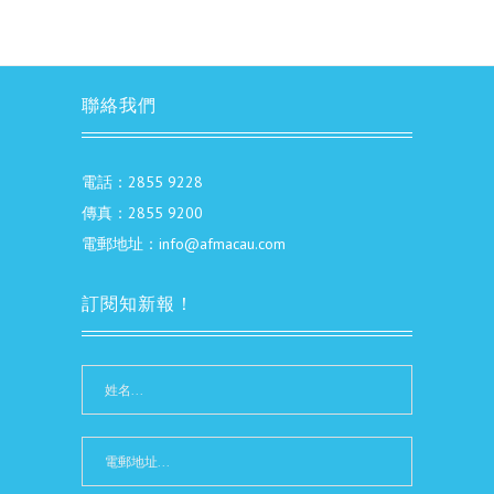
聯絡我們
電話：2855 9228
傳真：2855 9200
電郵地址：info@afmacau.com
訂閱知新報！