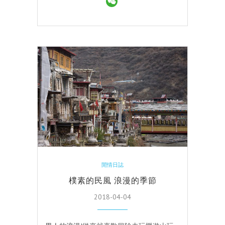
閒情日誌
樸素的民風 浪漫的季節
2018-04-04