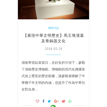
閒情日誌
【展現中華文明歷史】馬王堆漢墓
及青銅器文化
2018-05-28
湖南學習結束當日，在好友的引領下，參觀
了湖南歷史博物館。博物館的現代化傳播形
式加上豐富的歷史館藏，讓參觀者瞭解了中
華幾千年文明的內涵，也提升了作為中華兒
女對自身…