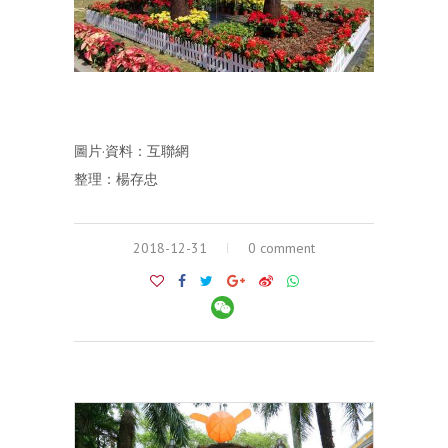
圖片·資料：互聯網
整理：楊存忠
2018-12-31
0 comment