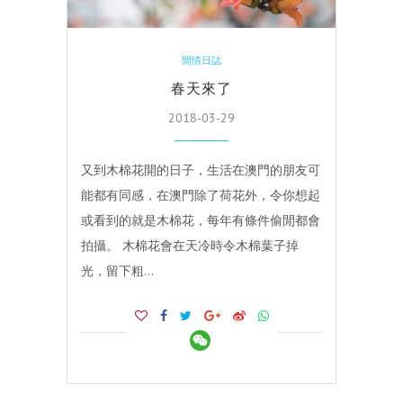
閒情日誌
春天來了
2018-03-29
又到木棉花開的日子，生活在澳門的朋友可
能都有同感，在澳門除了荷花外，令你想起
或看到的就是木棉花，每年有條件偷閒都會
拍攝。 木棉花會在天冷時令木棉葉子掉
光，留下粗…