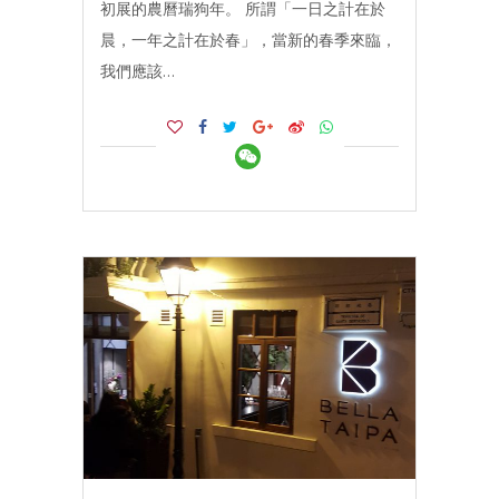
初展的農曆瑞狗年。 所謂「一日之計在於
晨，一年之計在於春」，當新的春季來臨，
我們應該…