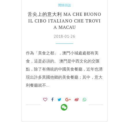
閒情日誌
舌尖上的意大利 MA CHE BUONO
IL CIBO ITALIANO CHE TROVI
A MACAU
2018-01-26
作為「美食之都」，澳門小城處處都有美
食，這是必須的。 澳門是中西文化的交匯
點，除了有傳統的中國美食餐廳，近年也湧
現出許多異國他鄉的美食餐廳；其中，意大
利餐廳就不…