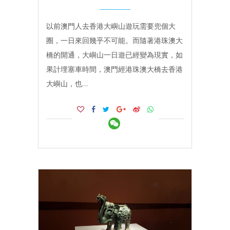
以前澳門人去香港大嶼山遊玩需要兜個大
圈，一日來回幾乎不可能。而隨著港珠澳大
橋的開通，大嶼山一日遊已經變為現實，如
果計埋塞車時間，澳門經港珠澳大橋去香港
大嶼山，也…