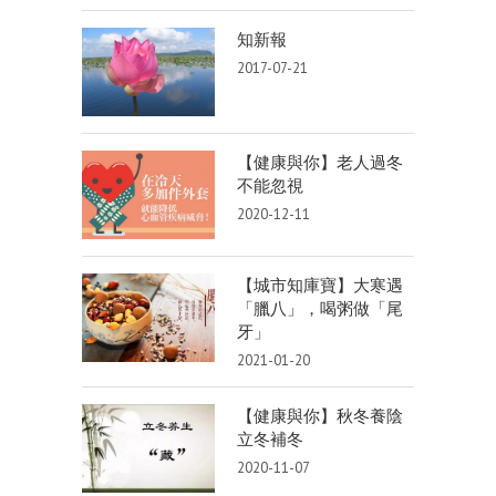
知新報
2017-07-21
【健康與你】老人過冬
不能忽視
2020-12-11
【城市知庫寶】大寒遇
「臘八」，喝粥做「尾
牙」
2021-01-20
【健康與你】秋冬養陰
立冬補冬
2020-11-07