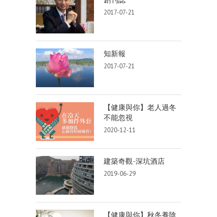
2017-07-21
知新報
2017-07-21
【健康與你】老人過冬
不能忽視
2020-12-11
建築奇觀-深坑酒店
2019-06-29
【健康與你】秋冬養陰