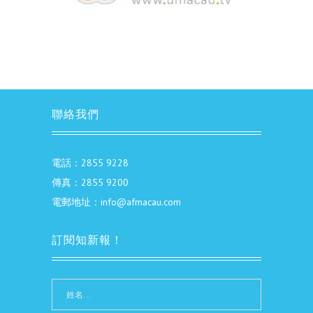
聯絡我們
電話：2855 9228
傳真：2855 9200
電郵地址：info@afmacau.com
訂閱知新報！