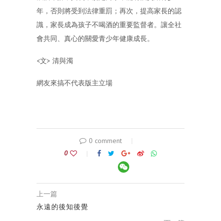
年，否則將受到法律重罰；再次，提高家長的認
識，家長成為孩子不喝酒的重要監督者。讓全社
會共同、真心的關愛青少年健康成長。
<文> 清與濁
網友來搞不代表版主立場
0 comment
0
上一篇
永遠的後知後覺