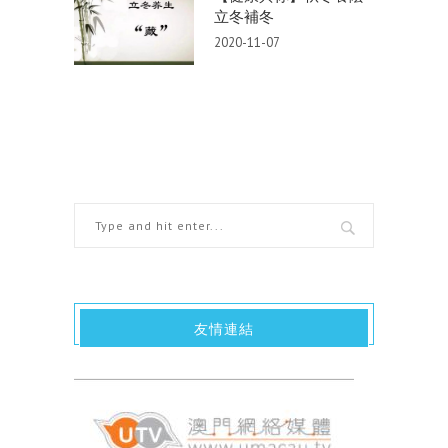
立冬補冬
2020-11-07
友情連結