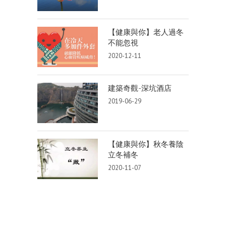
【健康與你】老人過冬
不能忽視
2020-12-11
建築奇觀-深坑酒店
2019-06-29
【健康與你】秋冬養陰
立冬補冬
2020-11-07