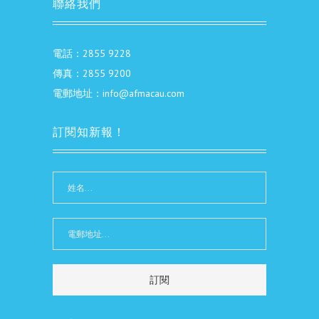
聯絡我們
電話：2855 9228
傳真：2855 9200
電郵地址：info@afmacau.com
訂閱知新報！