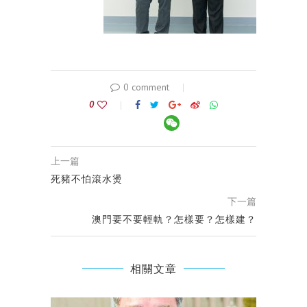
0 comment
0
上一篇
死豬不怕滾水燙
下一篇
澳門要不要輕軌？怎樣要？怎樣建？
相關文章