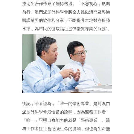
療衛生合作帶來了難得機遇。「不忘初心，砥礪
前行」澳門泌尿外科學會將全力推動澳門及粵港
醫護業界的協作和分享，不斷提升本地醫療服務
水準，為市民的健康福祉提供優質專業的服務”。
後記，筆者認為，「唯一的學術專業」是對澳門
泌尿外科學會最恰當的詮釋，因為醫務工作者
「唯一」證明自身能力的就是「學術專業」。醫
務工作者往往會感慨生命的脆弱，但也為生命無