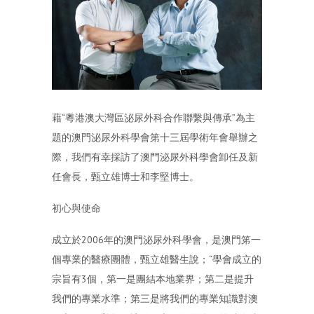
藉“粵港澳大灣區泌尿外科合作聯繫與傳承”為主
題的澳門泌尿外科學會第十三屆學術年會舉辦之
際，我們有幸採訪了澳門泌尿外科學會卸任及新
任會長，甄立雄博士和李堅博士。
初心與使命
成立於2006年的澳門泌尿外科學會，是澳門笫一
個專業的醫療團體，甄立雄醫生說；“學會成立的
宗旨有3個，第一是團結本地業界；第二是提升
我們的專業水準；第三是將我們的專業知識對澳